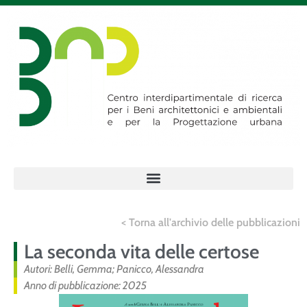
< Torna all'archivio delle pubblicazioni
La seconda vita delle certose
Autori: Belli, Gemma; Panicco, Alessandra
Anno di pubblicazione: 2025