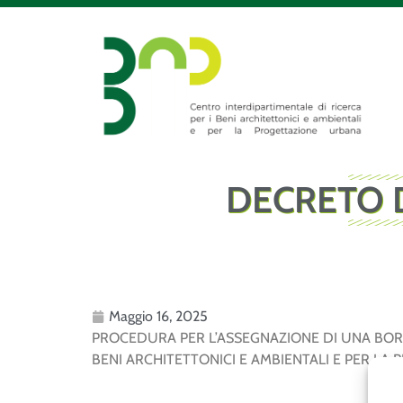
DECRETO D
Maggio 16, 2025
PROCEDURA PER L’ASSEGNAZIONE DI UNA BORSA 
BENI ARCHITETTONICI E AMBIENTALI E PER LA 