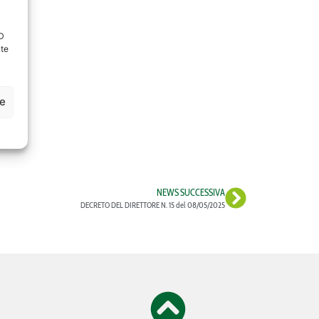
ID
nte
ze
NEWS SUCCESSIVA
DECRETO DEL DIRETTORE N. 15 del 08/05/2025