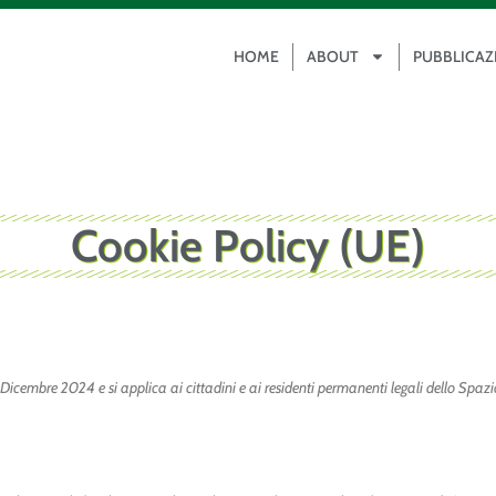
HOME
ABOUT
PUBBLICAZ
Cookie Policy (UE)
3 Dicembre 2024 e si applica ai cittadini e ai residenti permanenti legali dello Spazi