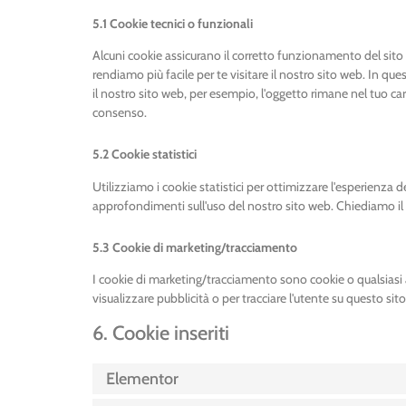
5.1 Cookie tecnici o funzionali
Alcuni cookie assicurano il corretto funzionamento del sito
rendiamo più facile per te visitare il nostro sito web. In q
il nostro sito web, per esempio, l'oggetto rimane nel tuo ca
consenso.
5.2 Cookie statistici
Utilizziamo i cookie statistici per ottimizzare l'esperienza d
approfondimenti sull'uso del nostro sito web. Chiediamo il 
5.3 Cookie di marketing/tracciamento
I cookie di marketing/tracciamento sono cookie o qualsiasi a
visualizzare pubblicità o per tracciare l'utente su questo sito
6. Cookie inseriti
Elementor