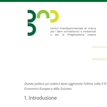
Questa politica sui cookie è stata aggiornata l'ultima volta il 1
Economico Europeo e della Svizzera.
1. Introduzione