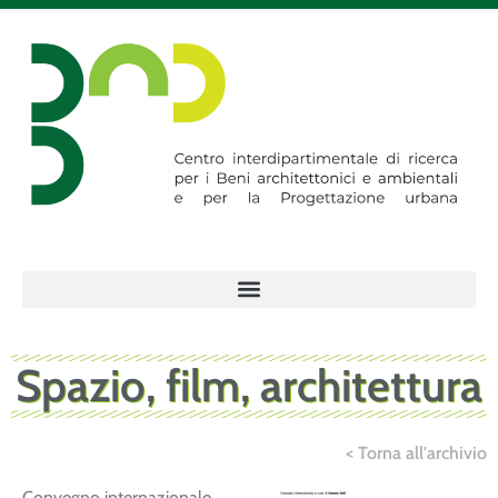
Spazio, film, architettura
< Torna all'archivio
Convegno internazionale