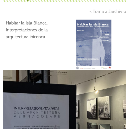
< Torna all'archivio
Habitar la Isla Blanca.
Interpretaciones de la
arquitectura ibicenca.