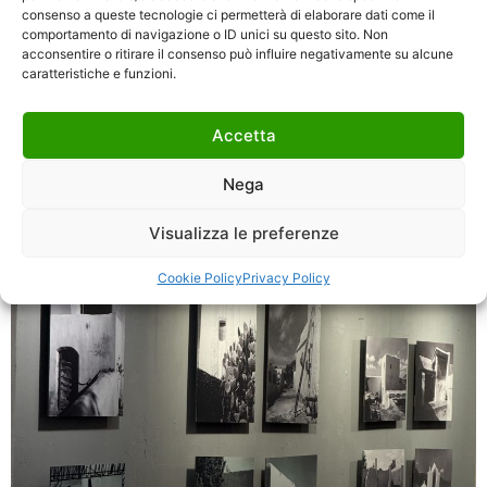
consenso a queste tecnologie ci permetterà di elaborare dati come il
comportamento di navigazione o ID unici su questo sito. Non
acconsentire o ritirare il consenso può influire negativamente su alcune
caratteristiche e funzioni.
Accetta
Nega
Visualizza le preferenze
Cookie Policy
Privacy Policy