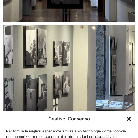
Gestisci Consenso
Per fornire le migliori esperienze, utilizziamo tecnologie come i cookie
per memorizzare e/o accedere alle informazioni del dispositivo. Il