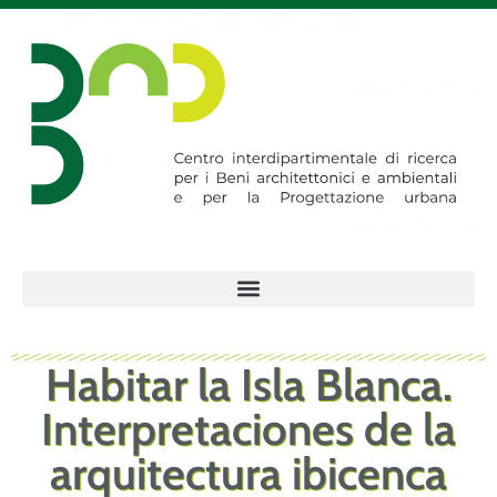
Habitar la Isla Blanca.
Interpretaciones de la
arquitectura ibicenca